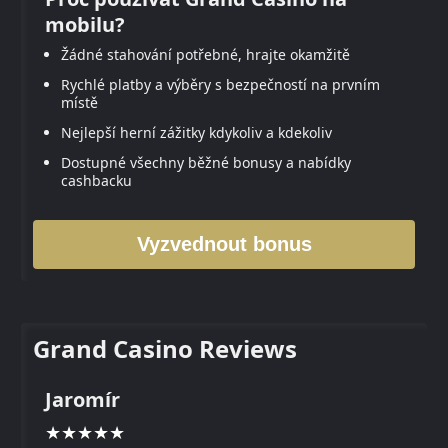
mobilu?
Žádné stahování potřebné, hrajte okamžitě
Rychlé platby a výběry s bezpečností na prvním
místě
Nejlepší herní zážitky kdykoliv a kdekoliv
Dostupné všechny běžné bonusy a nabídky
cashbacku
Vyzvednout bonus
Grand Casino Reviews
Jaromír
★
★
★
★
★