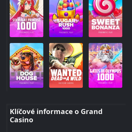
Klíčové informace o Grand
Casino