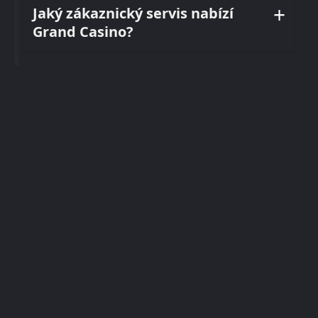
Jaký zákaznický servis nabízí
Grand Casino?