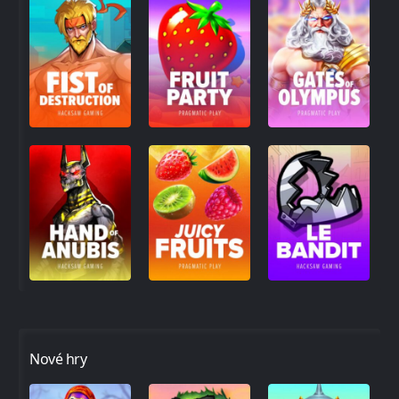
Nové hry