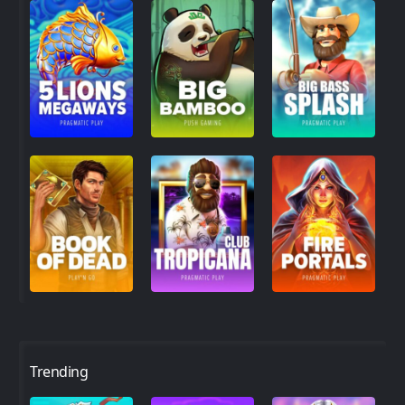
Trending