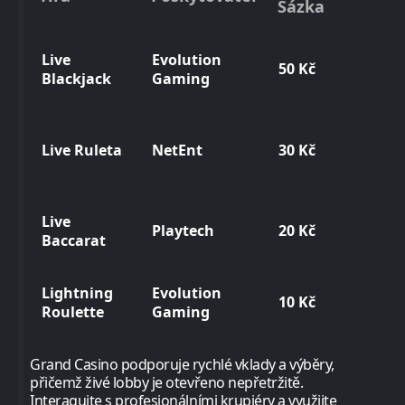
Sázka
Vl
Live
Evolution
50 Kč
Ryc
Blackjack
Gaming
Víc
Live Ruleta
NetEnt
30 Kč
ka
úh
Live
Playtech
20 Kč
VIP
Baccarat
Lightning
Evolution
Nás
10 Kč
Roulette
Gaming
vý
Grand Casino podporuje rychlé vklady a výběry,
přičemž živé lobby je otevřeno nepřetržitě.
Interagujte s profesionálními krupiéry a využijte