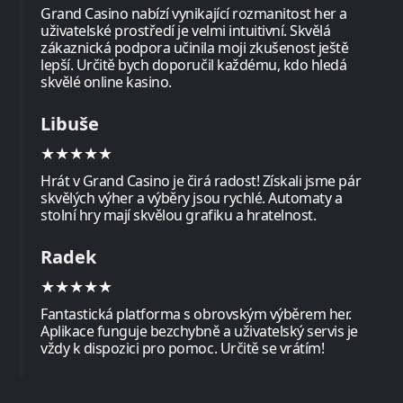
Grand Casino nabízí vynikající rozmanitost her a
uživatelské prostředí je velmi intuitivní. Skvělá
zákaznická podpora učinila moji zkušenost ještě
lepší. Určitě bych doporučil každému, kdo hledá
skvělé online kasino.
Libuše
★
★
★
★
★
Hrát v Grand Casino je čirá radost! Získali jsme pár
skvělých výher a výběry jsou rychlé. Automaty a
stolní hry mají skvělou grafiku a hratelnost.
Radek
★
★
★
★
★
Fantastická platforma s obrovským výběrem her.
Aplikace funguje bezchybně a uživatelský servis je
vždy k dispozici pro pomoc. Určitě se vrátím!