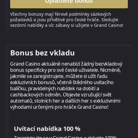
Uplatněte bonus
Všechny bonusy mají férové podmínky sázkových
požadavků a jsou přívětivé pro české hráče. Sledujte
sezónní nabídky a víc zábavy si užijete v Grand Casino!
Bonus bez vkladu
Grand Casino aktuálně nenabízí žádný bezvkladový
bonus specificky pro své české uživatele. Nicméně,
jakmile se zaregistrujete, můžete si užít řadu
exkluzivních bonusů, včetně štědrého uvítacího
balíčku, pravidelných nabídek na dobití a
cashbackových odměn. Objevte vzrušující svět
automatů, stolních her a dalších her s exkluzivními
výhodami určenými pro hráče Grand Casino!
Uvítací nabídka 100 %
Zaregistrujte se v Grand Casino a získejte 100%