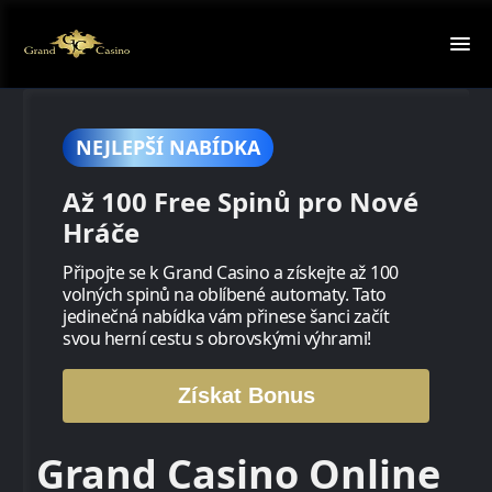
NEJLEPŠÍ NABÍDKA
Až 100 Free Spinů pro Nové
Hráče
Připojte se k Grand Casino a získejte až 100
volných spinů na oblíbené automaty. Tato
jedinečná nabídka vám přinese šanci začít
svou herní cestu s obrovskými výhrami!
Získat Bonus
Grand Casino Online