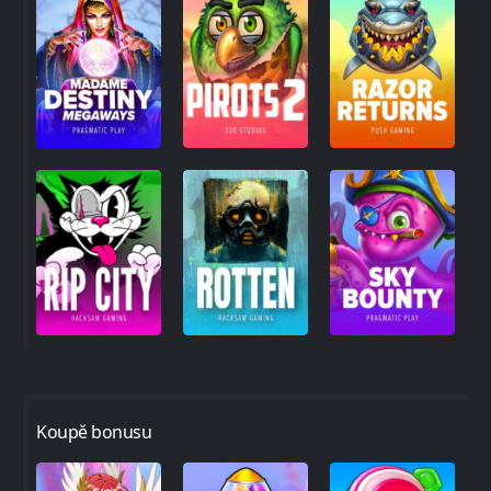
Koupě bonusu