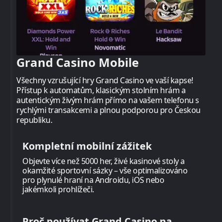
Grand Casino Mobile
Všechny vzrušující hry Grand Casino ve vaší kapse!
Přístup k automatům, klasickým stolním hrám a
autentickým živým hrám přímo na vašem telefonu s
rychlými transakcemi a plnou podporou pro Českou
republiku.
Kompletní mobilní zážitek
Objevte více než 5000 her, živé kasinové stoly a
okamžité sportovní sázky – vše optimalizováno
pro plynulé hraní na Androidu, iOS nebo
jakémkoli prohlížeči.
Proč používat Grand Casino na