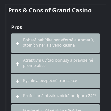
Pros & Cons of Grand Casino
Pros
Bohatá nabídka her včetně automatů,
stolních her a živého kasina
Atraktivní uvítací bonusy a pravidelné
promo akce
Rychlé a bezpečné transakce
Profesionální zákaznická podpora 24/7
Moderní a uživatelsky přívětivé