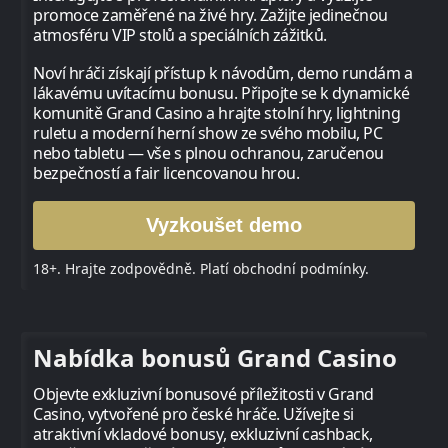
promoce zaměřené na živé hry. Zažijte jedinečnou
atmosféru VIP stolů a speciálních zážitků.
Noví hráči získají přístup k návodům, demo rundám a
lákavému uvítacímu bonusu. Připojte se k dynamické
komunitě Grand Casino a hrajte stolní hry, lightning
ruletu a moderní herní show ze svého mobilu, PC
nebo tabletu — vše s plnou ochranou, zaručenou
bezpečností a fair licencovanou hrou.
Vyzkoušet demo
18+. Hrajte zodpovědně. Platí obchodní podmínky.
Nabídka bonusů Grand Casino
Objevte exkluzivní bonusové příležitosti v Grand
Casino, vytvořené pro české hráče. Užívejte si
atraktivní vkladové bonusy, exkluzivní cashback,